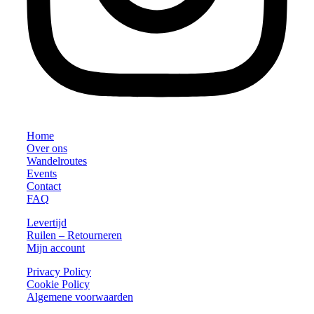
Home
Over ons
Wandelroutes
Events
Contact
FAQ
Levertijd
Ruilen – Retourneren
Mijn account
Privacy Policy
Cookie Policy
Algemene voorwaarden