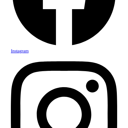
Instagram