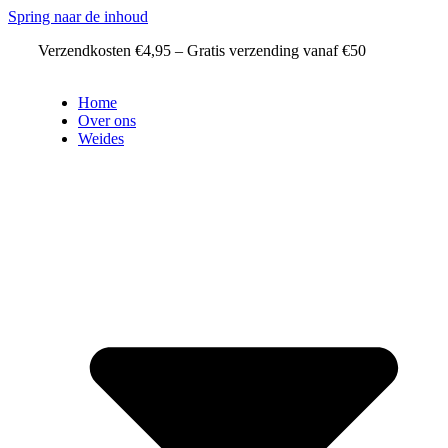
Spring naar de inhoud
Verzendkosten €4,95 – Gratis verzending vanaf €50
Home
Over ons
Weides